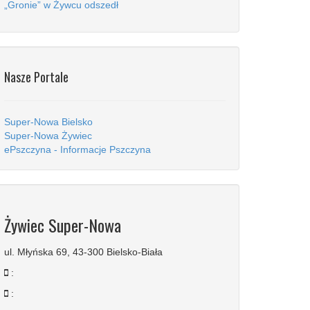
„Gronie” w Żywcu odszedł
Nasze Portale
Super-Nowa Bielsko
Super-Nowa Żywiec
ePszczyna - Informacje Pszczyna
Żywiec Super-Nowa
ul. Młyńska 69, 43-300 Bielsko-Biała
:
: