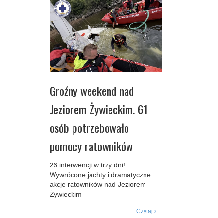
Groźny weekend nad
Jeziorem Żywieckim. 61
osób potrzebowało
pomocy ratowników
26 interwencji w trzy dni!
Wywrócone jachty i dramatyczne
akcje ratowników nad Jeziorem
Żywieckim
Czytaj