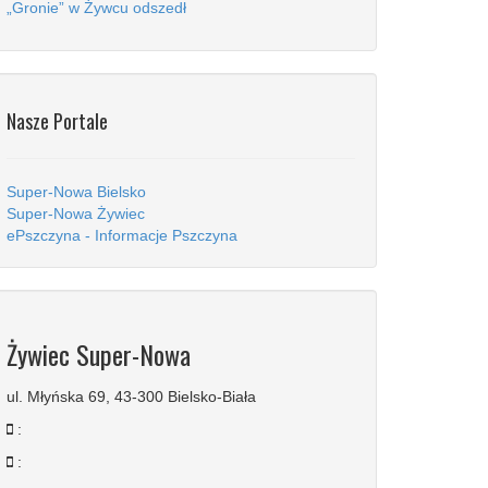
„Gronie” w Żywcu odszedł
Nasze Portale
Super-Nowa Bielsko
Super-Nowa Żywiec
ePszczyna - Informacje Pszczyna
Żywiec Super-Nowa
ul. Młyńska 69, 43-300 Bielsko-Biała
:
: