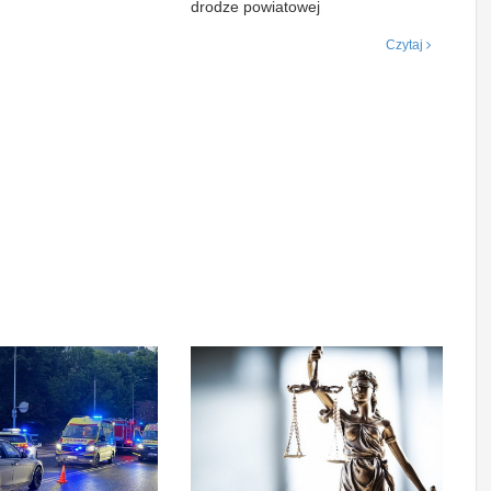
drodze powiatowej
Czytaj