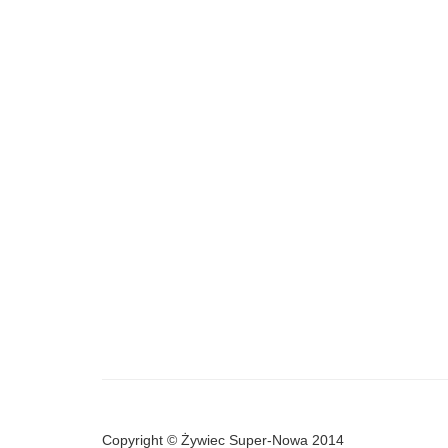
Copyright © Żywiec Super-Nowa 2014