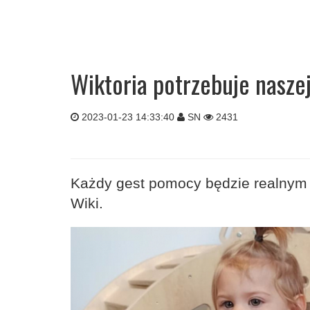
Wiktoria potrzebuje nasze
2023-01-23 14:33:40
SN
2431
Każdy gest pomocy będzie realnym 
Wiki.