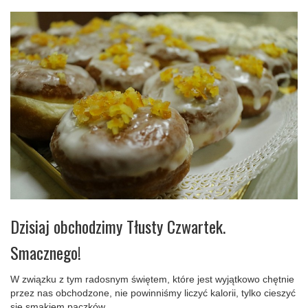
Dzisiaj obchodzimy Tłusty Czwartek.
Smacznego!
W związku z tym radosnym świętem, które jest wyjątkowo chętnie
przez nas obchodzone, nie powinniśmy liczyć kalorii, tylko cieszyć
się smakiem pączków.