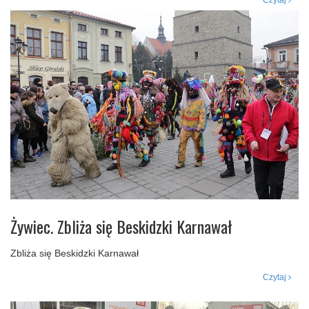
Czytaj
Żywiec. Zbliża się Beskidzki Karnawał
Zbliża się Beskidzki Karnawał
Czytaj