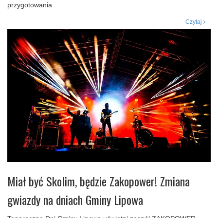
przygotowania
Czytaj
Miał być Skolim, będzie Zakopower! Zmiana
gwiazdy na dniach Gminy Lipowa