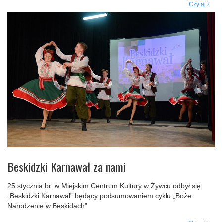
Czytaj
Beskidzki Karnawał za nami
25 stycznia br. w Miejskim Centrum Kultury w Żywcu odbył się
„Beskidzki Karnawał” będący podsumowaniem cyklu „Boże
Narodzenie w Beskidach”