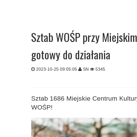
Sztab WOŚP przy Miejskim
gotowy do działania
2023-10-25 09:05:05
SN
5345
Sztab 1686 Miejskie Centrum Kultury
WOŚP!