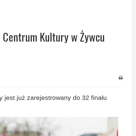
 Centrum Kultury w Żywcu
 jest już zarejestrowany do 32 finału