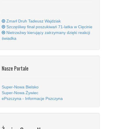
Zmarł Druh Tadeusz Wajdziak
Szczęśliwy finał poszukiwań 71-latka w Cięcinie
Nietrzeźwy kierujący zatrzymany dzięki reakcji
świadka
Nasze Portale
Super-Nowa Bielsko
Super-Nowa Żywiec
ePszczyna - Informacje Pszczyna