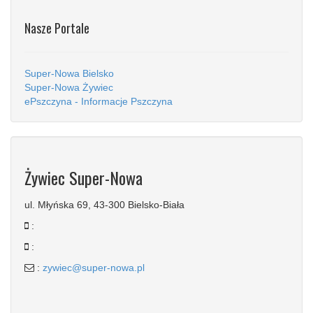
Nasze Portale
Super-Nowa Bielsko
Super-Nowa Żywiec
ePszczyna - Informacje Pszczyna
Żywiec Super-Nowa
ul. Młyńska 69, 43-300 Bielsko-Biała
:
:
:
zywiec@super-nowa.pl