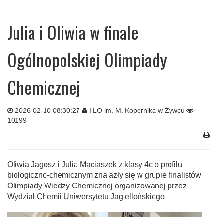
Julia i Oliwia w finale
Ogólnopolskiej Olimpiady
Chemicznej
2026-02-10 08:30:27
I LO im. M. Kopernika w Żywcu
10199
Oliwia Jagosz i Julia Maciaszek z klasy 4c o profilu
biologiczno-chemicznym znalazły się w grupie finalistów
Olimpiady Wiedzy Chemicznej organizowanej przez
Wydział Chemii Uniwersytetu Jagiellońskiego