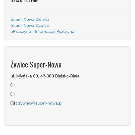
Super-Nowa Bielsko
Super-Nowa Żywiec
ePszczyna - Informacje Pszczyna
Żywiec Super-Nowa
ul. Młyńska 69, 43-300 Bielsko-Biała
:
:
:
zywiec@super-nowa.pl