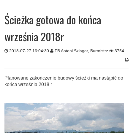
Ścieżka gotowa do końca
września 2018r
2018-07-27 16:04:30
FB Antoni Szlagor, Burmistrz
3754
Planowane zakończenie budowy ścieżki ma nastąpić do
końca września 2018 r