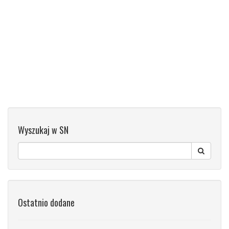
Wyszukaj w SN
Ostatnio dodane