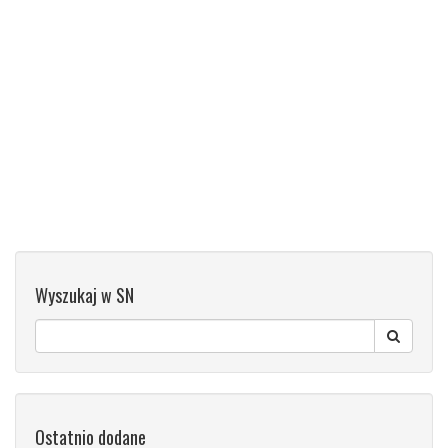
Wyszukaj w SN
Ostatnio dodane