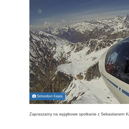
Sebastian Kawa
Zapraszamy na wyjątkowe spotkanie z Sebastianem K