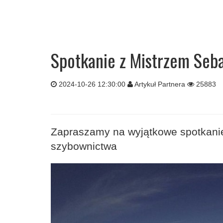
Spotkanie z Mistrzem Seb
2024-10-26 12:30:00
Artykuł Partnera
25883
Zapraszamy na wyjątkowe spotkani
szybownictwa