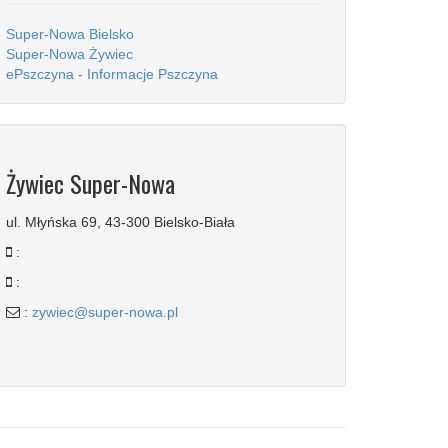
Super-Nowa Bielsko
Super-Nowa Żywiec
ePszczyna - Informacje Pszczyna
Żywiec Super-Nowa
ul. Młyńska 69, 43-300 Bielsko-Biała
:
:
:
zywiec@super-nowa.pl