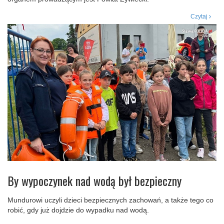
Czytaj
By wypoczynek nad wodą był bezpieczny
Mundurowi uczyli dzieci bezpiecznych zachowań, a także tego co
robić, gdy już dojdzie do wypadku nad wodą.