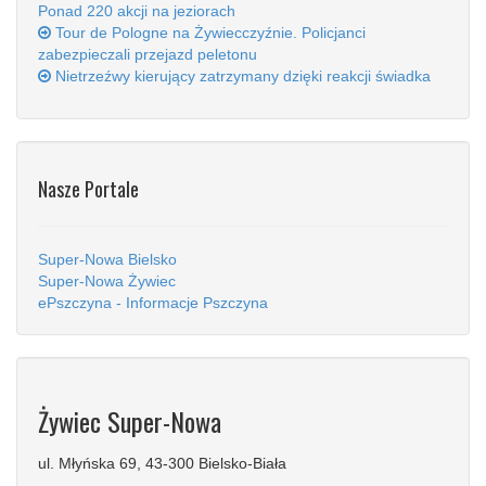
Ponad 220 akcji na jeziorach
Tour de Pologne na Żywiecczyźnie. Policjanci
zabezpieczali przejazd peletonu
Nietrzeźwy kierujący zatrzymany dzięki reakcji świadka
Nasze Portale
Super-Nowa Bielsko
Super-Nowa Żywiec
ePszczyna - Informacje Pszczyna
Żywiec Super-Nowa
ul. Młyńska 69, 43-300 Bielsko-Biała