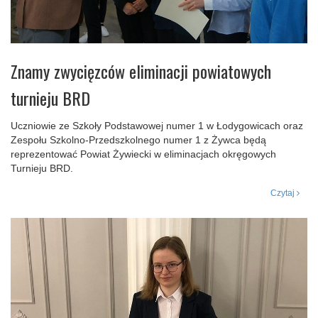
Znamy zwycięzców eliminacji powiatowych
turnieju BRD
Uczniowie ze Szkoły Podstawowej numer 1 w Łodygowicach oraz
Zespołu Szkolno-Przedszkolnego numer 1 z Żywca będą
reprezentować Powiat Żywiecki w eliminacjach okręgowych
Turnieju BRD.
Czytaj