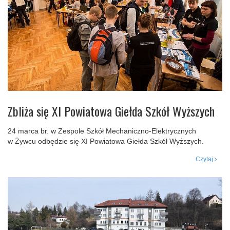
Zbliża się XI Powiatowa Giełda Szkół Wyższych
24 marca br. w Zespole Szkół Mechaniczno-Elektrycznych
w Żywcu odbędzie się XI Powiatowa Giełda Szkół Wyższych.
Czytaj