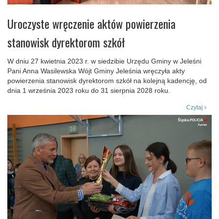
Uroczyste wręczenie aktów powierzenia
stanowisk dyrektorom szkół
W dniu 27 kwietnia 2023 r. w siedzibie Urzędu Gminy w Jeleśni
Pani Anna Wasilewska Wójt Gminy Jeleśnia wręczyła akty
powierzenia stanowisk dyrektorom szkół na kolejną kadencję, od
dnia 1 września 2023 roku do 31 sierpnia 2028 roku.
Czytaj