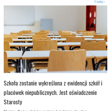
Czytaj
Szkoła zostanie wykreślona z ewidencji szkół i
placówek niepublicznych. Jest oświadczenie
Starosty