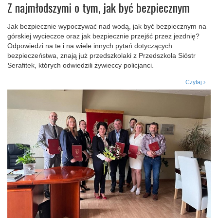
Z najmłodszymi o tym, jak być bezpiecznym
Jak bezpiecznie wypoczywać nad wodą, jak być bezpiecznym na
górskiej wycieczce oraz jak bezpiecznie przejść przez jezdnię?
Odpowiedzi na te i na wiele innych pytań dotyczących
bezpieczeństwa, znają już przedszkolaki z Przedszkola Sióstr
Serafitek, których odwiedzili żywieccy policjanci.
Czytaj