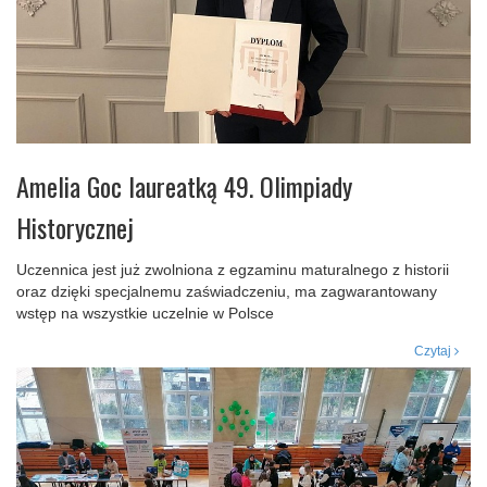
Amelia Goc laureatką 49. Olimpiady
Historycznej
Uczennica jest już zwolniona z egzaminu maturalnego z historii
oraz dzięki specjalnemu zaświadczeniu, ma zagwarantowany
wstęp na wszystkie uczelnie w Polsce
Czytaj