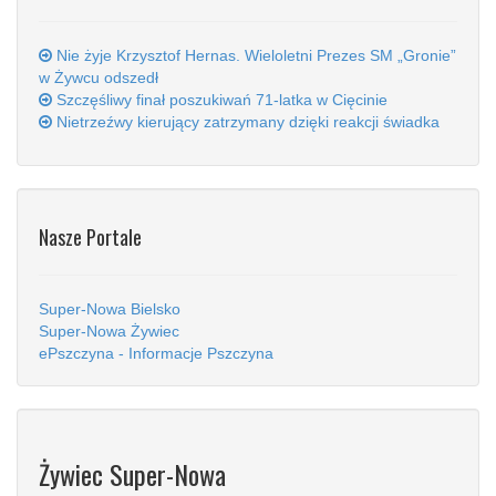
Nie żyje Krzysztof Hernas. Wieloletni Prezes SM „Gronie”
w Żywcu odszedł
Szczęśliwy finał poszukiwań 71-latka w Cięcinie
Nietrzeźwy kierujący zatrzymany dzięki reakcji świadka
Nasze Portale
Super-Nowa Bielsko
Super-Nowa Żywiec
ePszczyna - Informacje Pszczyna
Żywiec Super-Nowa