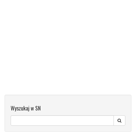
Wyszukaj w SN