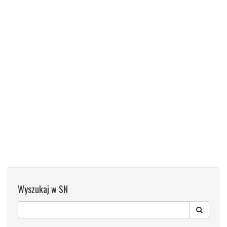
Wyszukaj w SN