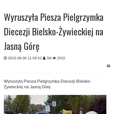
Wyruszyła Piesza Pielgrzymka
Diecezji Bielsko-Żywieckiej na
Jasną Górę
2023-08-06 11:09:52
SN
2910
Wyruszyła Piesza Pielgrzymka Diecezji Bielsko-
Żywieckiej na Jasną Górę