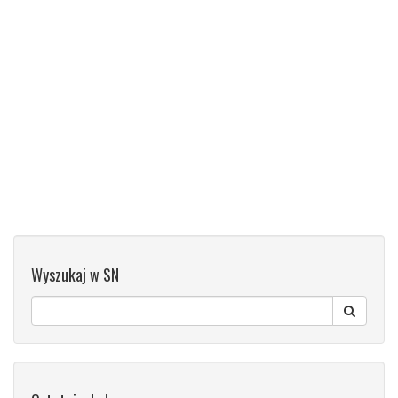
Wyszukaj w SN