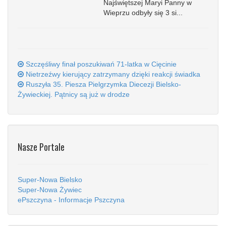
Najświętszej Maryi Panny w
Wieprzu odbyły się 3 si...
Szczęśliwy finał poszukiwań 71-latka w Cięcinie
Nietrzeźwy kierujący zatrzymany dzięki reakcji świadka
Ruszyła 35. Piesza Pielgrzymka Diecezji Bielsko-
Żywieckiej. Pątnicy są już w drodze
Nasze Portale
Super-Nowa Bielsko
Super-Nowa Żywiec
ePszczyna - Informacje Pszczyna