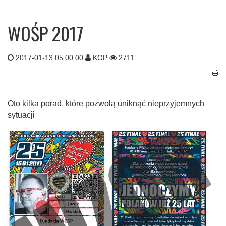
WOŚP 2017
2017-01-13 05:00:00
KGP
2711
Oto kilka porad, które pozwolą uniknąć nieprzyjemnych
sytuacji