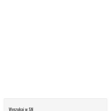
Wyszukaj w SN