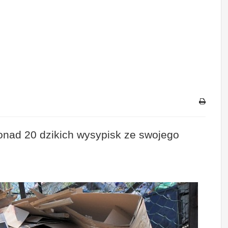
nad 20 dzikich wysypisk ze swojego