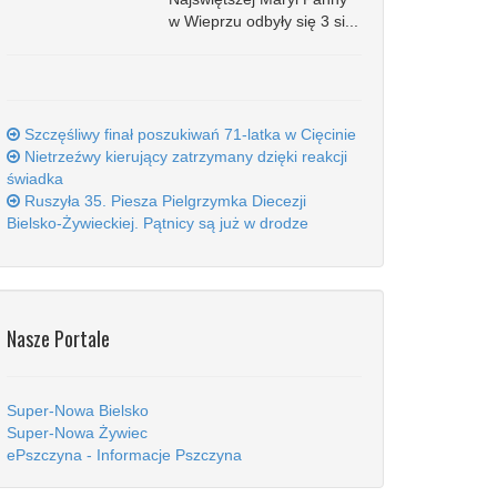
w Wieprzu odbyły się 3 si...
Szczęśliwy finał poszukiwań 71-latka w Cięcinie
Nietrzeźwy kierujący zatrzymany dzięki reakcji
świadka
Ruszyła 35. Piesza Pielgrzymka Diecezji
Bielsko-Żywieckiej. Pątnicy są już w drodze
Nasze Portale
Super-Nowa Bielsko
Super-Nowa Żywiec
ePszczyna - Informacje Pszczyna