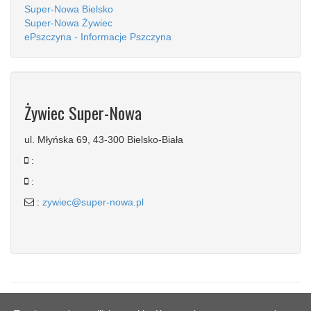
Super-Nowa Bielsko
Super-Nowa Żywiec
ePszczyna - Informacje Pszczyna
Żywiec Super-Nowa
ul. Młyńska 69, 43-300 Bielsko-Biała
:
:
:
zywiec@super-nowa.pl