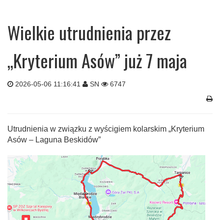
Wielkie utrudnienia przez
„Kryterium Asów” już 7 maja
2026-05-06 11:16:41
SN
6747
Utrudnienia w związku z wyścigiem kolarskim „Kryterium
Asów – Laguna Beskidów”