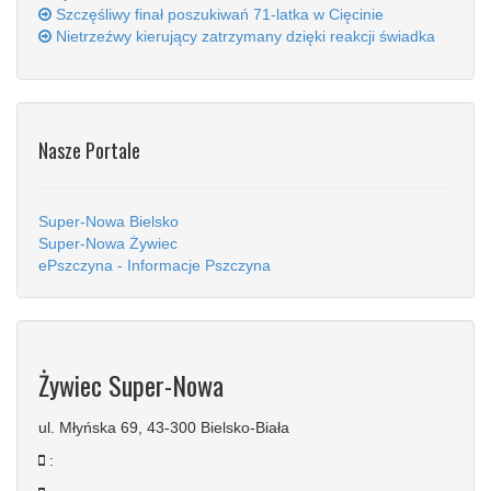
Szczęśliwy finał poszukiwań 71-latka w Cięcinie
Nietrzeźwy kierujący zatrzymany dzięki reakcji świadka
Nasze Portale
Super-Nowa Bielsko
Super-Nowa Żywiec
ePszczyna - Informacje Pszczyna
Żywiec Super-Nowa
ul. Młyńska 69, 43-300 Bielsko-Biała
: