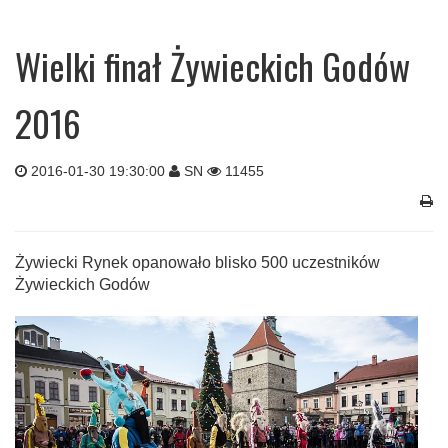
Wielki finał Żywieckich Godów
2016
2016-01-30 19:30:00
SN
11455
Żywiecki Rynek opanowało blisko 500 uczestników
Żywieckich Godów