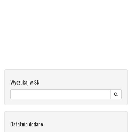
Wyszukaj w SN
Ostatnio dodane