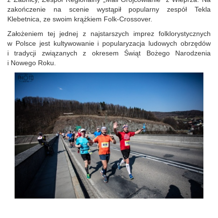
zakończenie na scenie wystąpił popularny zespół Tekla
Klebetnica, ze swoim krążkiem Folk-Crossover.
Założeniem tej jednej z najstarszych imprez folklorystycznych
w Polsce jest kultywowanie i popularyzacja ludowych obrzędów
i tradycji związanych z okresem Świąt Bożego Narodzenia
i Nowego Roku.