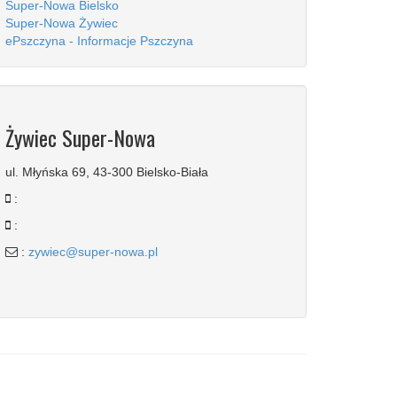
Super-Nowa Bielsko
Super-Nowa Żywiec
ePszczyna - Informacje Pszczyna
Żywiec Super-Nowa
ul. Młyńska 69, 43-300 Bielsko-Biała
:
:
:
zywiec@super-nowa.pl