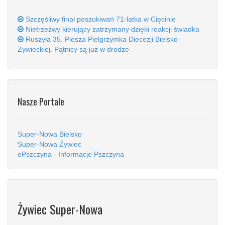
Szczęśliwy finał poszukiwań 71-latka w Cięcinie
Nietrzeźwy kierujący zatrzymany dzięki reakcji świadka
Ruszyła 35. Piesza Pielgrzymka Diecezji Bielsko-
Żywieckiej. Pątnicy są już w drodze
Nasze Portale
Super-Nowa Bielsko
Super-Nowa Żywiec
ePszczyna - Informacje Pszczyna
Żywiec Super-Nowa