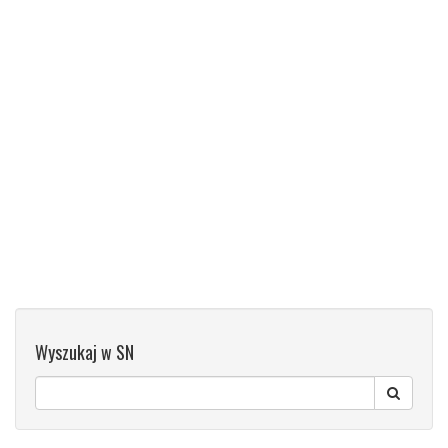
Wyszukaj w SN