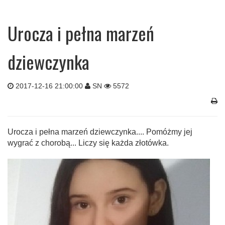
Urocza i pełna marzeń
dziewczynka
2017-12-16 21:00:00
SN
5572
Urocza i pełna marzeń dziewczynka.... Pomóżmy jej
wygrać z chorobą... Liczy się każda złotówka.