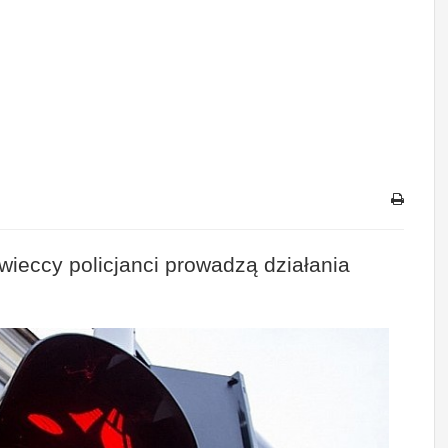
wieccy policjanci prowadzą działania