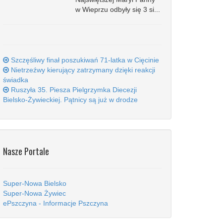
w Wieprzu odbyły się 3 si...
Szczęśliwy finał poszukiwań 71-latka w Cięcinie
Nietrzeźwy kierujący zatrzymany dzięki reakcji
świadka
Ruszyła 35. Piesza Pielgrzymka Diecezji
Bielsko-Żywieckiej. Pątnicy są już w drodze
Nasze Portale
Super-Nowa Bielsko
Super-Nowa Żywiec
ePszczyna - Informacje Pszczyna