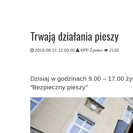
Trwają działania pieszy
2018-08-21 12:00:00
KPP Żywiec
2136
Dzisiaj w godzinach 9.00 – 17.00 ży
"Bezpieczny pieszy"