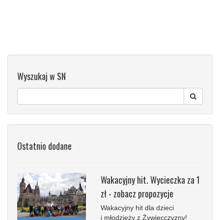
Wyszukaj w SN
Ostatnio dodane
Wakacyjny hit. Wycieczka za 1
zł - zobacz propozycje
Wakacyjny hit dla dzieci
i młodzieży z Żywiecczyzny!