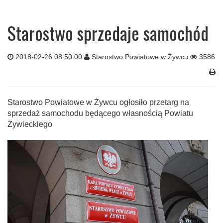
Starostwo sprzedaje samochód
2018-02-26 08:50:00
Starostwo Powiatowe w Żywcu
3586
Starostwo Powiatowe w Żywcu ogłosiło przetarg na
sprzedaż samochodu będącego własnością Powiatu
Żywieckiego