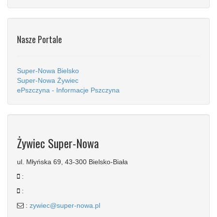
Nasze Portale
Super-Nowa Bielsko
Super-Nowa Żywiec
ePszczyna - Informacje Pszczyna
Żywiec Super-Nowa
ul. Młyńska 69, 43-300 Bielsko-Biała
:
:
:
zywiec@super-nowa.pl