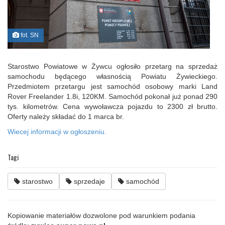
fot. SN
Starostwo Powiatowe w Żywcu ogłosiło przetarg na sprzedaż
samochodu będącego własnością Powiatu Żywieckiego.
Przedmiotem przetargu jest samochód osobowy marki Land
Rover Freelander 1.8i, 120KM. Samochód pokonał już ponad 290
tys. kilometrów. Cena wywoławcza pojazdu to 2300 zł brutto.
Oferty należy składać do 1 marca br.
Wiecej informacji w ogłoszeniu.
Tagi
starostwo
sprzedaje
samochód
Kopiowanie materiałów dozwolone pod warunkiem podania