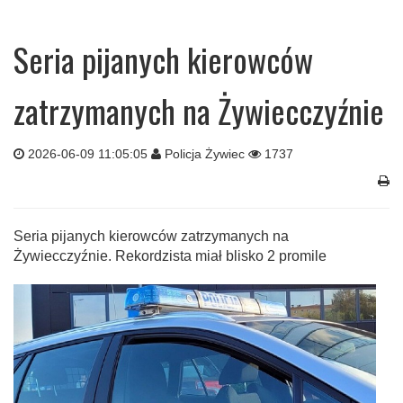
Seria pijanych kierowców
zatrzymanych na Żywiecczyźnie
2026-06-09 11:05:05
Policja Żywiec
1737
Seria pijanych kierowców zatrzymanych na
Żywiecczyźnie. Rekordzista miał blisko 2 promile