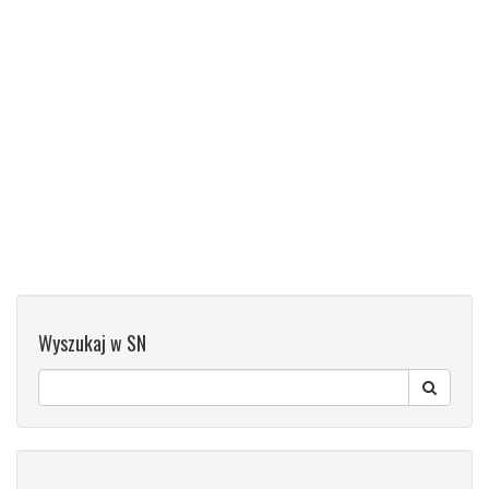
Wyszukaj w SN