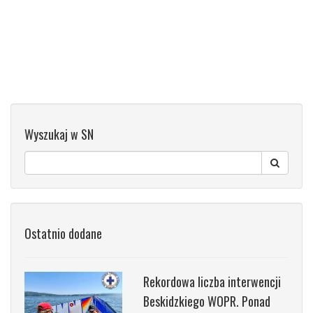
Wyszukaj w SN
Ostatnio dodane
Rekordowa liczba interwencji
Beskidzkiego WOPR. Ponad