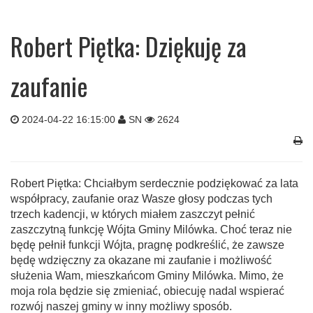
Robert Piętka: Dziękuję za
zaufanie
2024-04-22 16:15:00
SN
2624
Robert Piętka: Chciałbym serdecznie podziękować za lata
współpracy, zaufanie oraz Wasze głosy podczas tych
trzech kadencji, w których miałem zaszczyt pełnić
zaszczytną funkcję Wójta Gminy Milówka. Choć teraz nie
będę pełnił funkcji Wójta, pragnę podkreślić, że zawsze
będę wdzięczny za okazane mi zaufanie i możliwość
służenia Wam, mieszkańcom Gminy Milówka. Mimo, że
moja rola będzie się zmieniać, obiecuję nadal wspierać
rozwój naszej gminy w inny możliwy sposób.