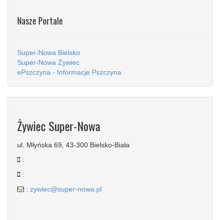
Nasze Portale
Super-Nowa Bielsko
Super-Nowa Żywiec
ePszczyna - Informacje Pszczyna
Żywiec Super-Nowa
ul. Młyńska 69, 43-300 Bielsko-Biała
:
:
:
zywiec@super-nowa.pl