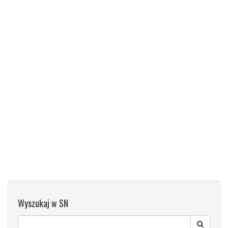
Wyszukaj w SN