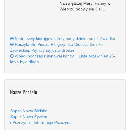
Najświętszej Maryi Panny w
Wieprzu odbyły się 3 si...
Nietrzeźwy kierujący zatrzymany dzięki reakcji świadka
Ruszyła 35. Piesza Pielgrzymka Diecezji Bielsko-
Żywieckiej. Pątnicy są już w drodze
Wpadł podczas rutynowej kontroli. Lista przewinień 25-
latka była długa
Nasze Portale
Super-Nowa Bielsko
Super-Nowa Żywiec
ePszczyna - Informacje Pszczyna