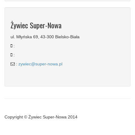
Żywiec Super-Nowa
ul. Młyńska 69, 43-300 Bielsko-Biała
:
:
:
zywiec@super-nowa.pl
Copyright © Żywiec Super-Nowa 2014