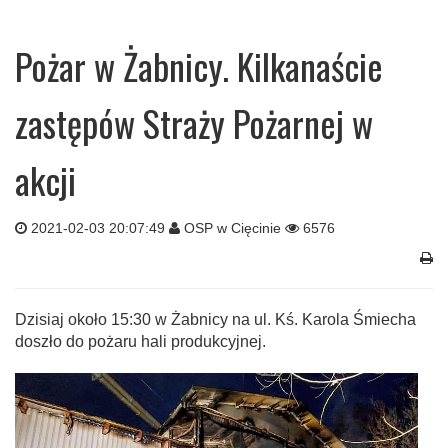
Pożar w Żabnicy. Kilkanaście
zastępów Straży Pożarnej w
akcji
2021-02-03 20:07:49
OSP w Cięcinie
6576
Dzisiaj około 15:30 w Żabnicy na ul. Kś. Karola Śmiecha
doszło do pożaru hali produkcyjnej.