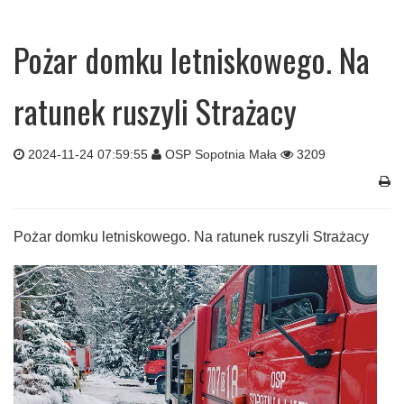
Pożar domku letniskowego. Na
ratunek ruszyli Strażacy
2024-11-24 07:59:55
OSP Sopotnia Mała
3209
Pożar domku letniskowego. Na ratunek ruszyli Strażacy