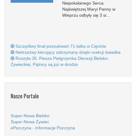
Niepokalanego Serca
Najświętszej Maryi Panny w
Wieprzu odbyły się 3 si...
Szczęśliwy finał poszukiwań 71-latka w Cięcinie
Nietrzeźwy kierujący zatrzymany dzięki reakcji świadka
Ruszyła 35. Piesza Pielgrzymka Diecezji Bielsko-
Żywieckiej. Pątnicy są już w drodze
Nasze Portale
Super-Nowa Bielsko
Super-Nowa Żywiec
ePszczyna - Informacje Pszczyna