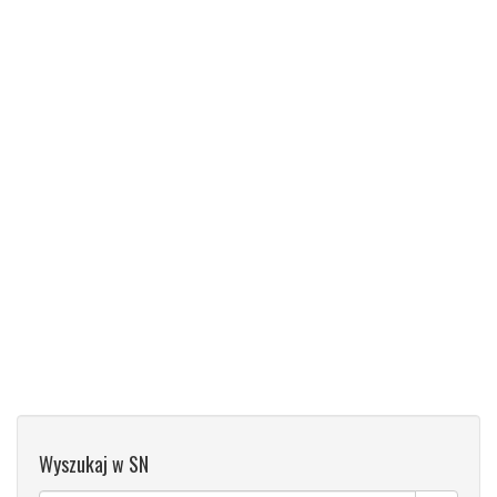
Wyszukaj w SN