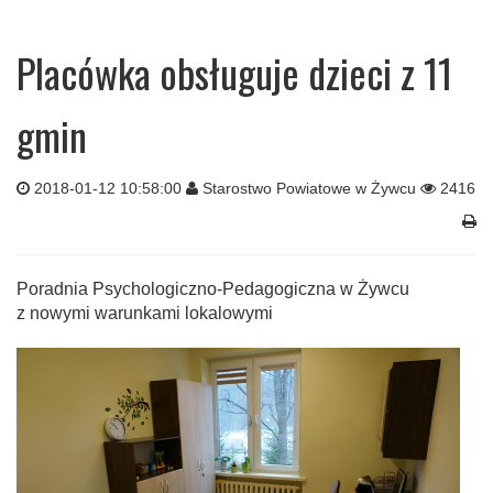
Placówka obsługuje dzieci z 11
gmin
2018-01-12 10:58:00
Starostwo Powiatowe w Żywcu
2416
Poradnia Psychologiczno-Pedagogiczna w Żywcu
z nowymi warunkami lokalowymi