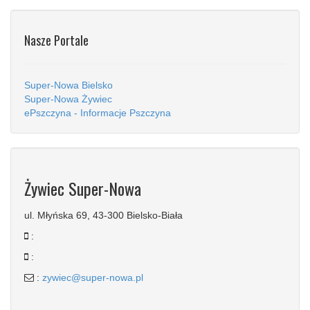
Nasze Portale
Super-Nowa Bielsko
Super-Nowa Żywiec
ePszczyna - Informacje Pszczyna
Żywiec Super-Nowa
ul. Młyńska 69, 43-300 Bielsko-Biała
:
:
:
zywiec@super-nowa.pl