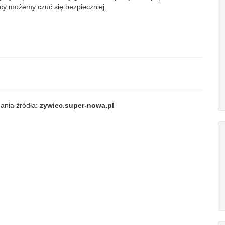
cy możemy czuć się bezpieczniej.
ania źródła:
zywiec.super-nowa.pl