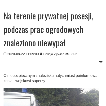
Na terenie prywatnej posesji,
podczas prac ogrodowych
znaleziono niewypał
2020-08-22 11:09:00
Policja Żywiec
5362
O niebezpiecznym znalezisku natychmiast poinformowani
zostali wojskowi saperzy