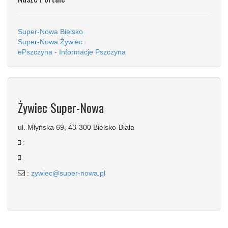
Super-Nowa Bielsko
Super-Nowa Żywiec
ePszczyna - Informacje Pszczyna
Żywiec Super-Nowa
ul. Młyńska 69, 43-300 Bielsko-Biała
:
:
:
zywiec@super-nowa.pl