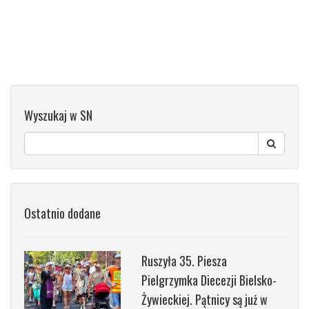
Wyszukaj w SN
Ostatnio dodane
Ruszyła 35. Piesza
Pielgrzymka Diecezji Bielsko-
Żywieckiej. Pątnicy są już w