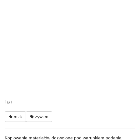
Tagi
mzk
żywiec
Kopiowanie materiałów dozwolone pod warunkiem podania