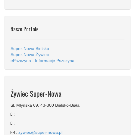
Nasze Portale
Super-Nowa Bielsko
Super-Nowa Żywiec
ePszczyna - Informacje Pszczyna
Żywiec Super-Nowa
ul. Młyńska 69, 43-300 Bielsko-Biała
:
:
:
zywiec@super-nowa.pl