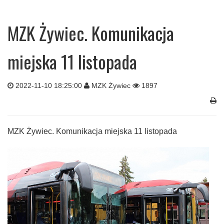
MZK Żywiec. Komunikacja
miejska 11 listopada
2022-11-10 18:25:00
MZK Żywiec
1897
MZK Żywiec. Komunikacja miejska 11 listopada