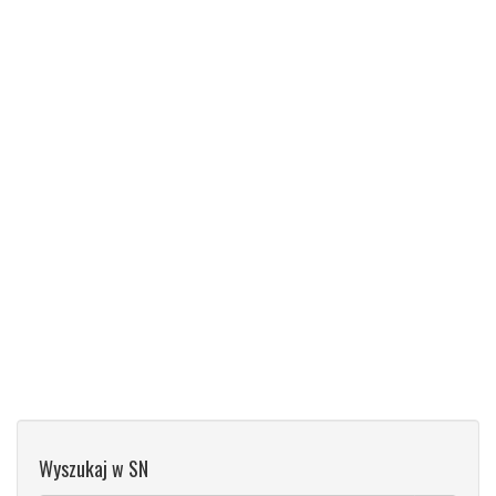
Wyszukaj w SN