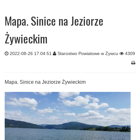
Mapa. Sinice na Jeziorze
Żywieckim
2022-08-26 17:04:51
Starostwo Powiatowe w Żywcu
4309
Mapa. Sinice na Jeziorze Żywieckim