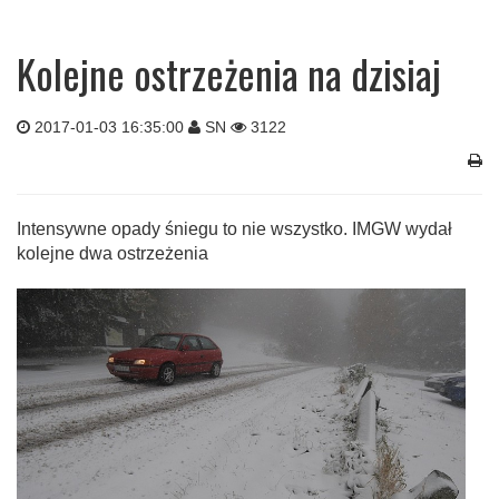
Kolejne ostrzeżenia na dzisiaj
2017-01-03 16:35:00
SN
3122
Intensywne opady śniegu to nie wszystko. IMGW wydał
kolejne dwa ostrzeżenia