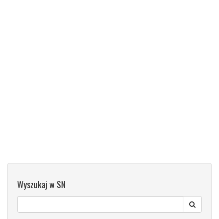
Wyszukaj w SN