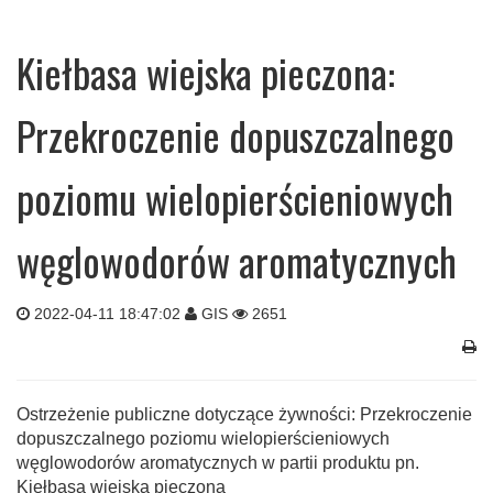
Kiełbasa wiejska pieczona:
Przekroczenie dopuszczalnego
poziomu wielopierścieniowych
węglowodorów aromatycznych
2022-04-11 18:47:02
GIS
2651
Ostrzeżenie publiczne dotyczące żywności: Przekroczenie
dopuszczalnego poziomu wielopierścieniowych
węglowodorów aromatycznych w partii produktu pn.
Kiełbasa wiejska pieczona