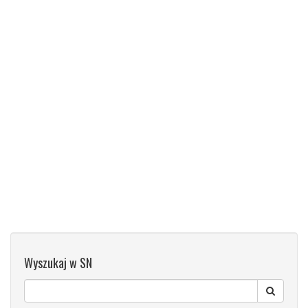
Wyszukaj w SN