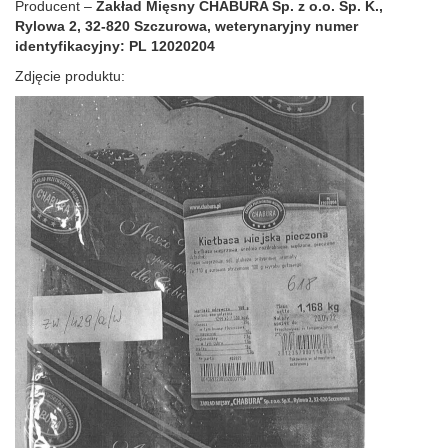
Producent –
Zakład Mięsny CHABURA Sp. z o.o. Sp. K.,
Rylowa 2, 32-820 Szczurowa, weterynaryjny numer
identyfikacyjny: PL 12020204
Zdjęcie produktu: