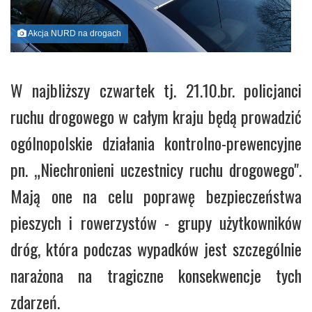
Akcja NURD na drogach
W najbliższy czwartek tj. 21.10.br. policjanci
ruchu drogowego w całym kraju będą prowadzić
ogólnopolskie działania kontrolno-prewencyjne
pn. „Niechronieni uczestnicy ruchu drogowego".
Mają one na celu poprawę bezpieczeństwa
pieszych i rowerzystów - grupy użytkowników
dróg, która podczas wypadków jest szczególnie
narażona na tragiczne konsekwencje tych
zdarzeń.