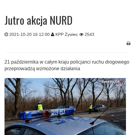
Jutro akcja NURD
2021-10-20 16:12:00
KPP Żywiec
2543
21 października w całym kraju policjanci ruchu drogowego
przeprowadzą wzmożone działania