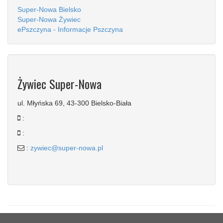
Super-Nowa Bielsko
Super-Nowa Żywiec
ePszczyna - Informacje Pszczyna
Żywiec Super-Nowa
ul. Młyńska 69, 43-300 Bielsko-Biała
:
:
:
zywiec@super-nowa.pl