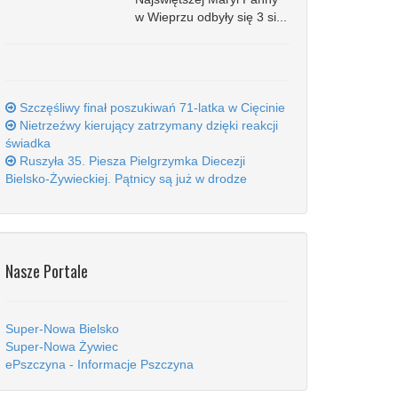
w Wieprzu odbyły się 3 si...
Szczęśliwy finał poszukiwań 71-latka w Cięcinie
Nietrzeźwy kierujący zatrzymany dzięki reakcji
świadka
Ruszyła 35. Piesza Pielgrzymka Diecezji
Bielsko-Żywieckiej. Pątnicy są już w drodze
Nasze Portale
Super-Nowa Bielsko
Super-Nowa Żywiec
ePszczyna - Informacje Pszczyna