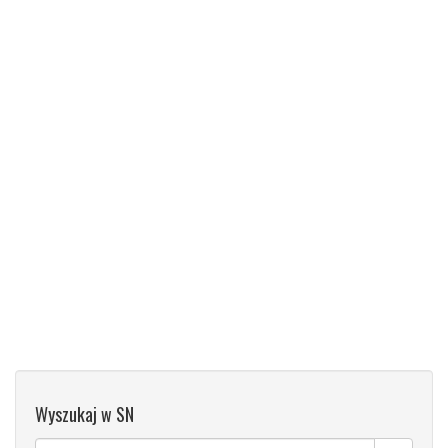
Wyszukaj w SN