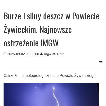
Burze i silny deszcz w Powiecie
Żywieckim. Najnowsze
ostrzeżenie IMGW
2025-09-02 09:32:00
imgw
1392
Ostrzeżenie meteorologiczne dla Powiatu Żywieckiego