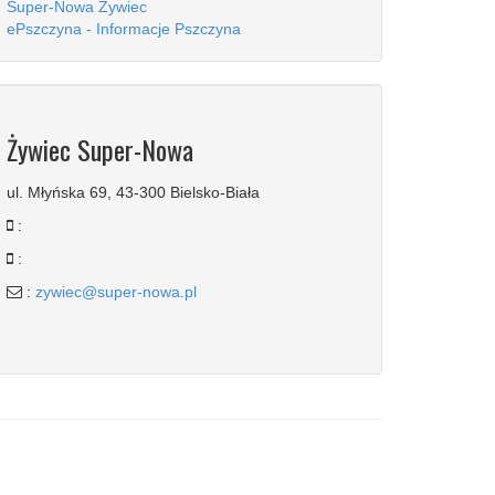
Super-Nowa Żywiec
ePszczyna - Informacje Pszczyna
Żywiec Super-Nowa
ul. Młyńska 69, 43-300 Bielsko-Biała
:
:
:
zywiec@super-nowa.pl