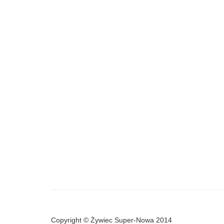
Copyright © Żywiec Super-Nowa 2014