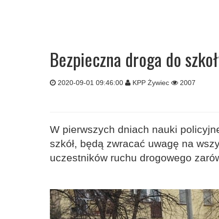
Bezpieczna droga do szkoł
2020-09-01 09:46:00
KPP Żywiec
2007
W pierwszych dniach nauki policyjne
szkół, będą zwracać uwagę na wszy
uczestników ruchu drogowego zarówn