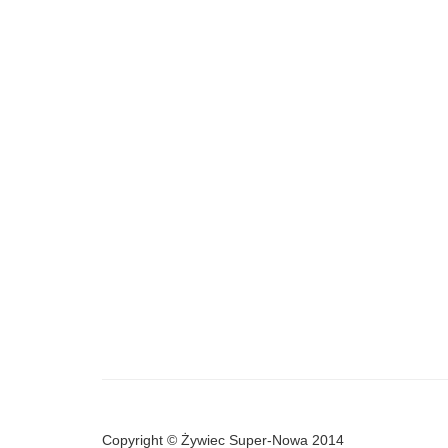
Copyright © Żywiec Super-Nowa 2014