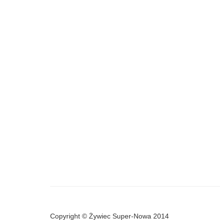
Copyright © Żywiec Super-Nowa 2014