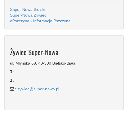
Super-Nowa Bielsko
Super-Nowa Żywiec
ePszczyna - Informacje Pszczyna
Żywiec Super-Nowa
ul. Młyńska 69, 43-300 Bielsko-Biała
:
:
:
zywiec@super-nowa.pl