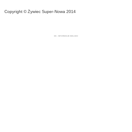
Copyright © Żywiec Super-Nowa 2014
SN - INFORMACJE BIELSKO