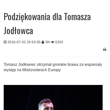
Podziękowania dla Tomasza
Jodłowca
2016-07-02 20:53:00
SN
5203
Tomasz Jodłowiec otrzymał gromkie brawa za wspaniały
występ na Mistrzostwach Europy