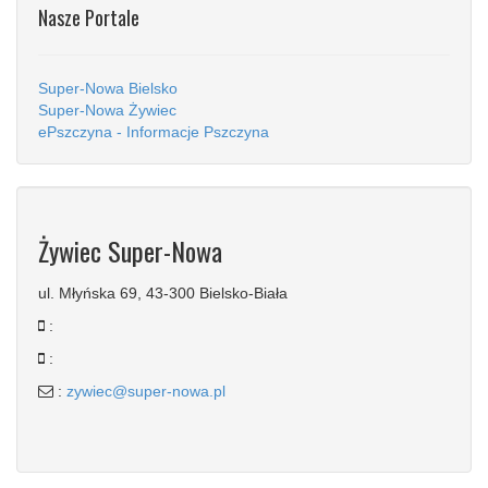
Nasze Portale
Super-Nowa Bielsko
Super-Nowa Żywiec
ePszczyna - Informacje Pszczyna
Żywiec Super-Nowa
ul. Młyńska 69, 43-300 Bielsko-Biała
:
:
:
zywiec@super-nowa.pl