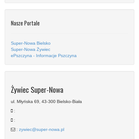
Nasze Portale
Super-Nowa Bielsko
Super-Nowa Żywiec
ePszczyna - Informacje Pszczyna
Żywiec Super-Nowa
ul. Młyńska 69, 43-300 Bielsko-Biała
:
:
:
zywiec@super-nowa.pl