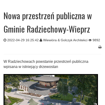
Nowa przestrzeń publiczna w
Gminie Radziechowy-Wieprz
2022-04-29 16:25:42
Wiewióra & Golczyk Architekci
9892
W Radziechowach powstanie przestrzeń publiczna
wpisana w istniejący drzewostan