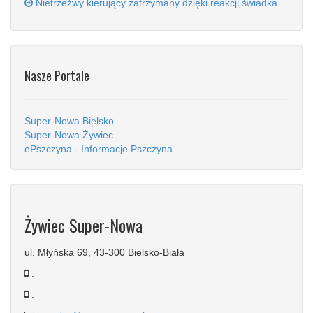
Nietrzeźwy kierujący zatrzymany dzięki reakcji świadka
Nasze Portale
Super-Nowa Bielsko
Super-Nowa Żywiec
ePszczyna - Informacje Pszczyna
Żywiec Super-Nowa
ul. Młyńska 69, 43-300 Bielsko-Biała
:
: