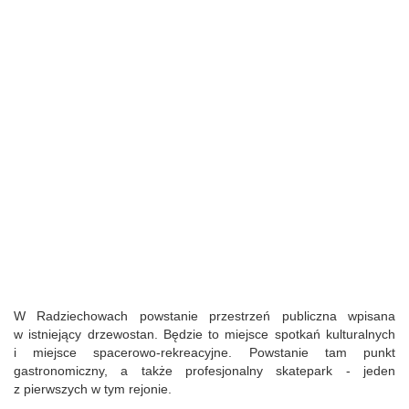
W Radziechowach powstanie przestrzeń publiczna wpisana
w istniejący drzewostan. Będzie to miejsce spotkań kulturalnych
i miejsce spacerowo-rekreacyjne. Powstanie tam punkt
gastronomiczny, a także profesjonalny skatepark - jeden
z pierwszych w tym rejonie.