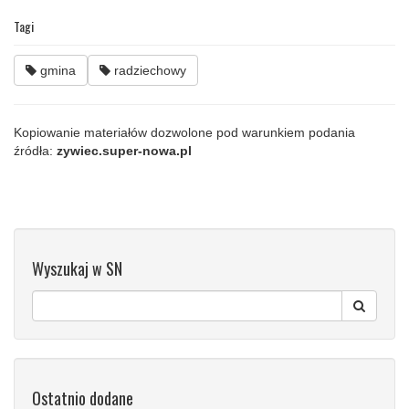
Tagi
gmina
radziechowy
Kopiowanie materiałów dozwolone pod warunkiem podania
źródła:
zywiec.super-nowa.pl
Wyszukaj w SN
Ostatnio dodane