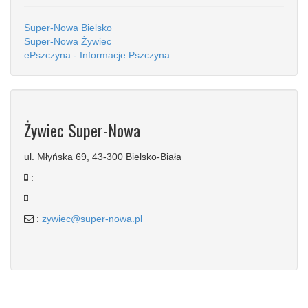
Super-Nowa Bielsko
Super-Nowa Żywiec
ePszczyna - Informacje Pszczyna
Żywiec Super-Nowa
ul. Młyńska 69, 43-300 Bielsko-Biała
:
:
:
zywiec@super-nowa.pl