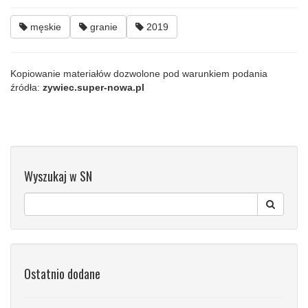
męskie
granie
2019
Kopiowanie materiałów dozwolone pod warunkiem podania
źródła:
zywiec.super-nowa.pl
Wyszukaj w SN
Ostatnio dodane