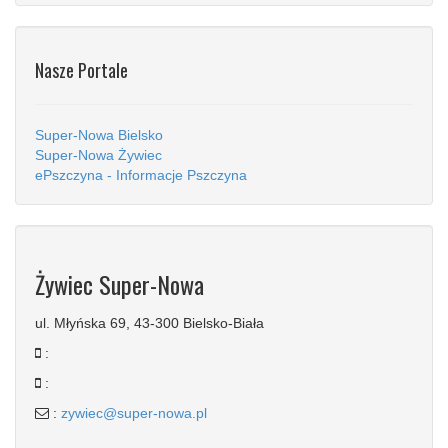
Nasze Portale
Super-Nowa Bielsko
Super-Nowa Żywiec
ePszczyna - Informacje Pszczyna
Żywiec Super-Nowa
ul. Młyńska 69, 43-300 Bielsko-Biała
:
:
:
zywiec@super-nowa.pl