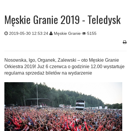
Męskie Granie 2019 - Teledysk
2019-05-30 12:53:24
Męskie Granie
5155
Nosowska, Igo, Organek, Zalewski – oto Męskie Granie
Orkiestra 2019! Już 6 czerwca o godzinie 12.00 wystartuje
regularna sprzedaż biletów na wydarzenie