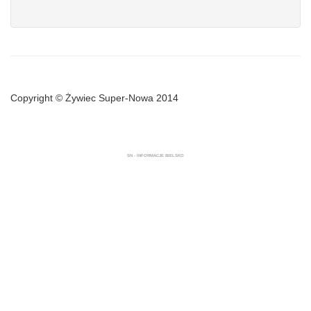
Copyright © Żywiec Super-Nowa 2014
SN - INFORMACJE BIELSKO