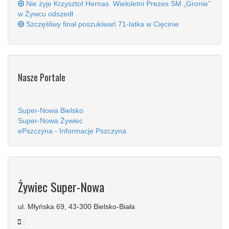
Nie żyje Krzysztof Hernas. Wieloletni Prezes SM „Gronie”
w Żywcu odszedł
Szczęśliwy finał poszukiwań 71-latka w Cięcinie
Nasze Portale
Super-Nowa Bielsko
Super-Nowa Żywiec
ePszczyna - Informacje Pszczyna
Żywiec Super-Nowa
ul. Młyńska 69, 43-300 Bielsko-Biała
: