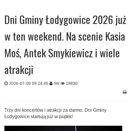
Dni Gminy Łodygowice 2026 już
w ten weekend. Na scenie Kasia
Moś, Antek Smykiewicz i wiele
atrakcji
2026-07-09 09:24:45
SN
18830
Trzy dni koncertów i atrakcji za darmo. Dni Gminy
Łodygowice startują już w piątek!