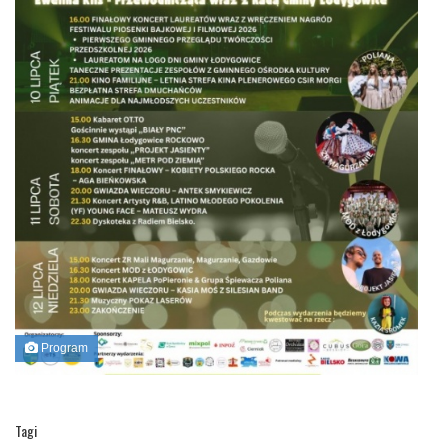
Program
Tagi