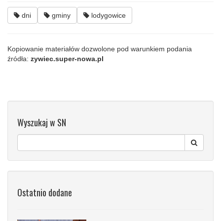
dni
gminy
lodygowice
Kopiowanie materiałów dozwolone pod warunkiem podania
źródła:
zywiec.super-nowa.pl
Wyszukaj w SN
Ostatnio dodane